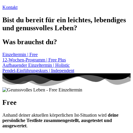
Kontakt
Bist du bereit für ein leichtes, lebendiges
und genussvolles Leben?
Was brauchst du?
Einzeltermin | Free
12-Wochen-Programm | Free Plus
Aufbauender Einzeltermin | Holistic
Pendel-Einführungskurs | Independent
Free
Anhand deiner aktuellen körperlichen Ist-Situation wird
deine
persönliche Testliste zusammengestellt, ausgetestet und
ausgewertet
.