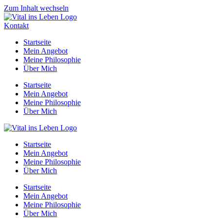
Zum Inhalt wechseln
Kontakt
Startseite
Mein Angebot
Meine Philosophie
Über Mich
Startseite
Mein Angebot
Meine Philosophie
Über Mich
Startseite
Mein Angebot
Meine Philosophie
Über Mich
Startseite
Mein Angebot
Meine Philosophie
Über Mich