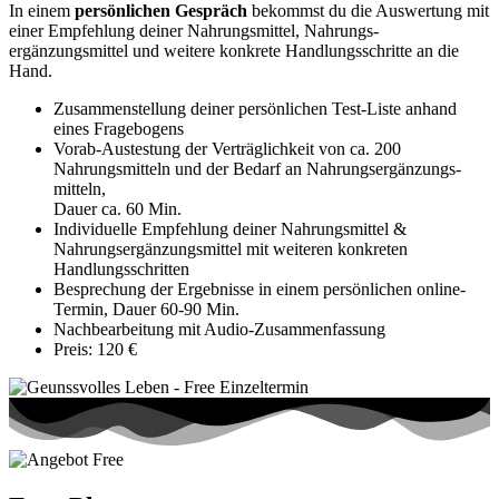
In einem
persönlichen Gespräch
bekommst du die Auswertung mit
einer Empfehlung deiner Nahrungsmittel, Nahrungs­
ergänzungsmittel und weitere konkrete Handlungsschritte an die
Hand.
Zusammenstellung deiner persönlichen Test-Liste anhand
eines Fragebogens
Vorab-Austestung der Verträglichkeit von ca. 200
Nahrungsmitteln und der Bedarf an Nahrungs­ergänzungs­
mitteln,
Dauer ca. 60 Min.
Individuelle Empfehlung deiner Nahrungsmittel &
Nahrungsergänzungs­mittel mit weiteren konkreten
Handlungsschritten
Besprechung der Ergebnisse in einem persönlichen online-
Termin, Dauer 60-90 Min.
Nachbearbeitung mit Audio-Zusammenfassung
Preis: 120 €