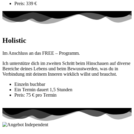
Preis: 339 €
Holistic
Im Anschluss an das FREE – Programm.
Ich unterstütze dich im zweiten Schritt beim Hinschauen auf diverse
Bereiche deines Lebens und beim Bewusstwerden, was du in
Verbindung mit deinem Inneren wirklich willst und brauchst.
Einzeln buchbar
Ein Termin dauert 1,5 Stunden
Preis: 75 € pro Termin